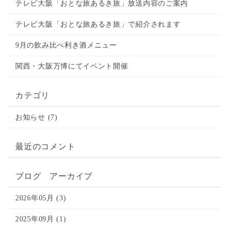
テレビ大阪「おとな旅あるき旅」放送内容のご案内
テレビ大阪「おとな旅あるき旅」で紹介されます
9月の飲み比べ利き酒メニュー
関西・大阪万博にてイベント開催
カテゴリ
お知らせ (7)
最近のコメント
ブログ アーカイブ
2026年05月 (3)
2025年09月 (1)