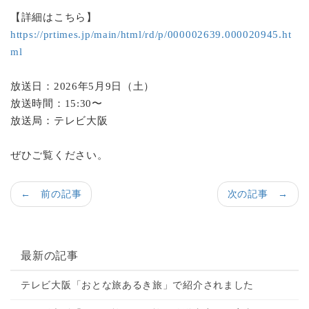
【詳細はこちら】
https://prtimes.jp/main/html/rd/p/000002639.000020945.ht
ml
放送日：2026年5月9日（土）
放送時間：15:30〜
放送局：テレビ大阪
ぜひご覧ください。
← 前の記事
次の記事 →
最新の記事
テレビ大阪「おとな旅あるき旅」で紹介されました