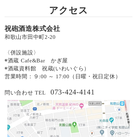
アクセス
祝砲酒造株式会社
和歌山市田中町2-20
〈併設施設〉
◉酒蔵 Cafe&Bar かぎ屋
◉酒蔵資料館 祝蔵(いわいぐら）
営業時間：９:00 ～ 17:00（日曜・祝日定休）
073-424-4141
問い合わせ TEL